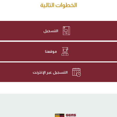
الخطوات التالية
التسجيل
موقعنا
التسجيل عبر الإنترنت