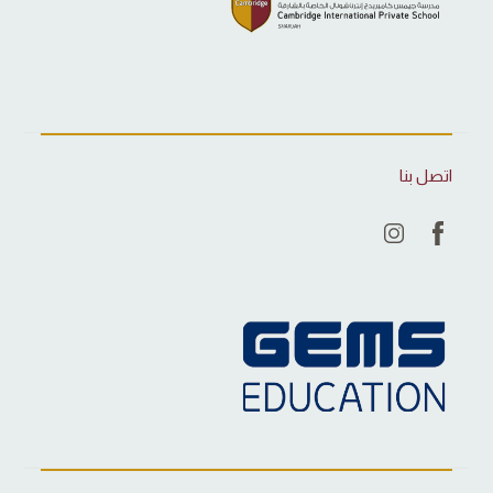
اتصل بنا